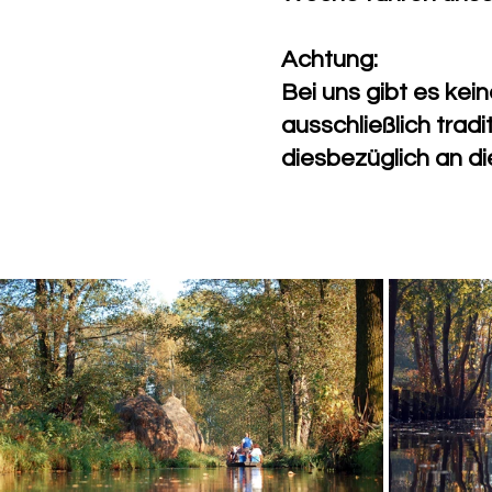
Achtung:
Bei uns gibt es kei
ausschließlich trad
diesbezüglich an di