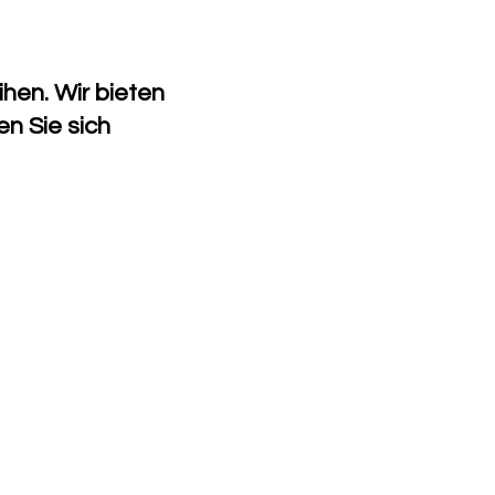
hen. Wir bieten
en Sie sich