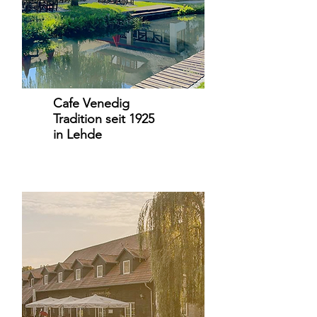
Cafe Venedig
Tradition seit 1925
in Lehde