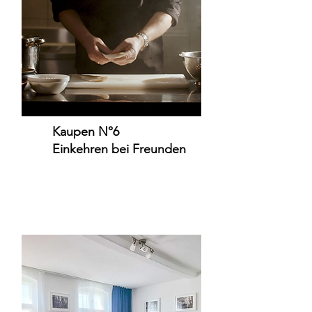
Kaupen N°6
Einkehren bei Freunden