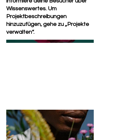
informiere deine Besucher über
Wissenswertes. Um
Projektbeschreibungen
hinzuzufügen, gehe zu „Projekte
verwalten“.