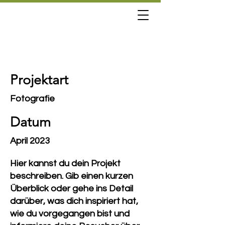
Projekttitel
Projektart
Fotografie
Datum
April 2023
Hier kannst du dein Projekt
beschreiben. Gib einen kurzen
Überblick oder gehe ins Detail
darüber, was dich inspiriert hat,
wie du vorgegangen bist und